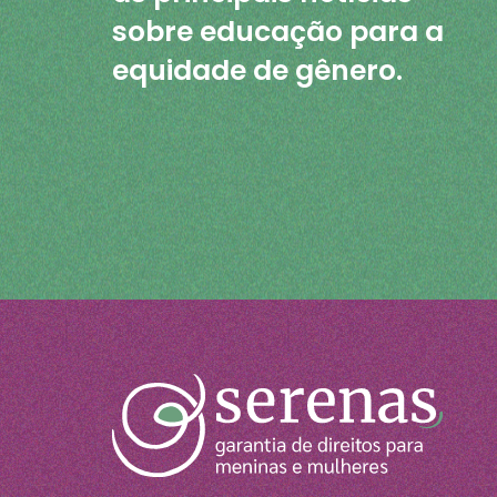
sobre educação para a
equidade de gênero.